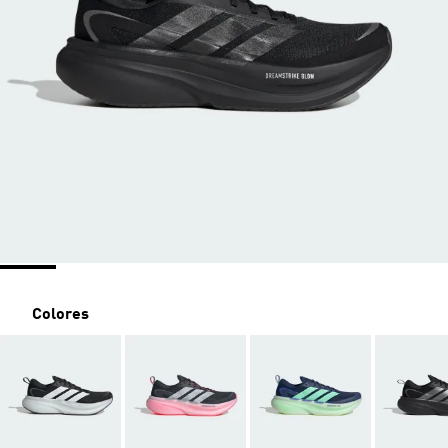
Colores