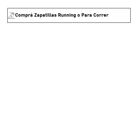
Comprá Zapatillas Running o Para Correr