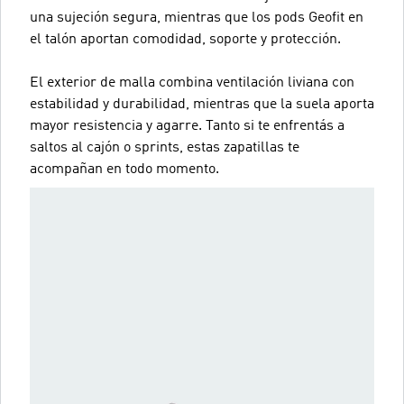
una sujeción segura, mientras que los pods Geofit en
el talón aportan comodidad, soporte y protección.
El exterior de malla combina ventilación liviana con
estabilidad y durabilidad, mientras que la suela aporta
mayor resistencia y agarre. Tanto si te enfrentás a
saltos al cajón o sprints, estas zapatillas te
acompañan en todo momento.