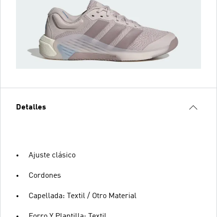
Detalles
Ajuste clásico
Cordones
Capellada: Textil / Otro Material
Forro Y Plantilla: Textil