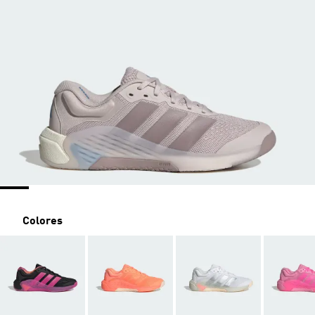
Colores