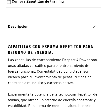
Comprá Zapatillas de training
Descripción
ZAPATILLAS CON ESPUMA REPETITOR PARA
RETORNO DE ENERGÍA.
Las zapatillas de entrenamiento Dropset 4 Power son
unas aliadas versátiles para el entrenamiento de
fuerza funcional. Con estabilidad controlada, son
ideales para el levantamiento de pesas, rutinas de
resistencia muscular y carreras cortas.
Experimentá la potencia de la tecnología Repetitor de
adidas, que ofrece un retorno de energía constante y
estabilidad. El sistema de cordones ajustable brinda