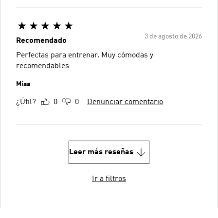
3 de agosto de 2026
Recomendado
Perfectas para entrenar. Muy cómodas y
recomendables
Miaa
¿Útil?
0
0
Denunciar comentario
Leer más reseñas
Ir a filtros