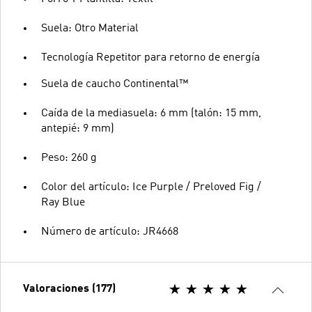
Suela: Otro Material
Tecnología Repetitor para retorno de energía
Suela de caucho Continental™
Caída de la mediasuela: 6 mm (talón: 15 mm,
antepié: 9 mm)
Peso: 260 g
Color del artículo: Ice Purple / Preloved Fig /
Ray Blue
Número de artículo: JR4668
Valoraciones (177)