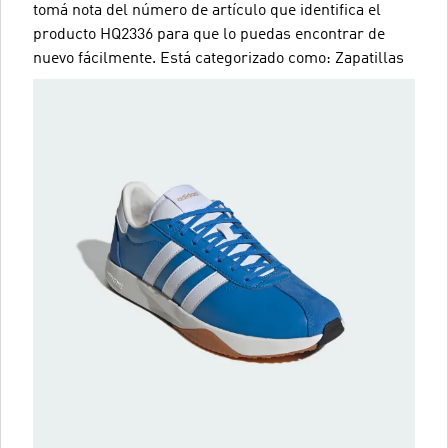
tomá nota del número de artículo que identifica el
producto HQ2336 para que lo puedas encontrar de
nuevo fácilmente. Está categorizado como: Zapatillas