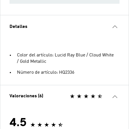
Detalles
Color del artículo: Lucid Ray Blue / Cloud White
/ Gold Metallic
Número de artículo: HQ2336
Valoraciones (6)
4.5