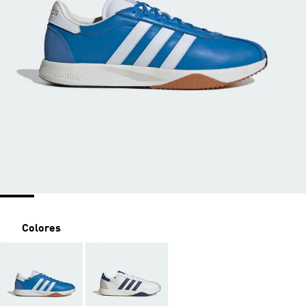
Colores