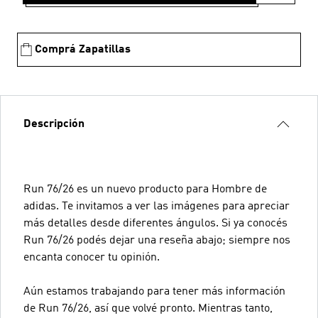
Comprá Zapatillas
Descripción
Run 76/26 es un nuevo producto para Hombre de
adidas. Te invitamos a ver las imágenes para apreciar
más detalles desde diferentes ángulos. Si ya conocés
Run 76/26 podés dejar una reseña abajo; siempre nos
encanta conocer tu opinión.
Aún estamos trabajando para tener más información
de Run 76/26, así que volvé pronto. Mientras tanto,