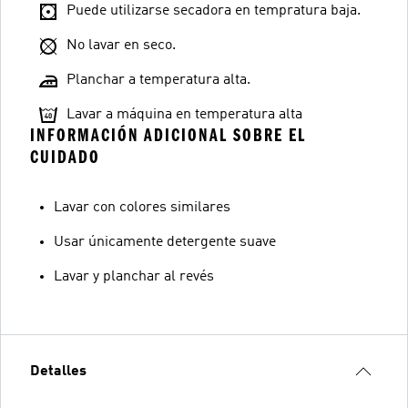
Puede utilizarse secadora en tempratura baja.
No lavar en seco.
Planchar a temperatura alta.
Lavar a máquina en temperatura alta
INFORMACIÓN ADICIONAL SOBRE EL
CUIDADO
Lavar con colores similares
Usar únicamente detergente suave
Lavar y planchar al revés
Detalles