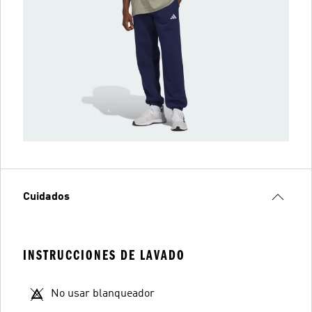
Cuidados
INSTRUCCIONES DE LAVADO
No usar blanqueador