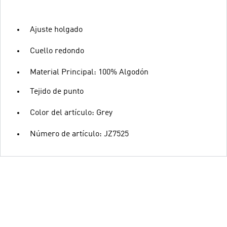
Ajuste holgado
Cuello redondo
Material Principal: 100% Algodón
Tejido de punto
Color del artículo: Grey
Número de artículo: JZ7525