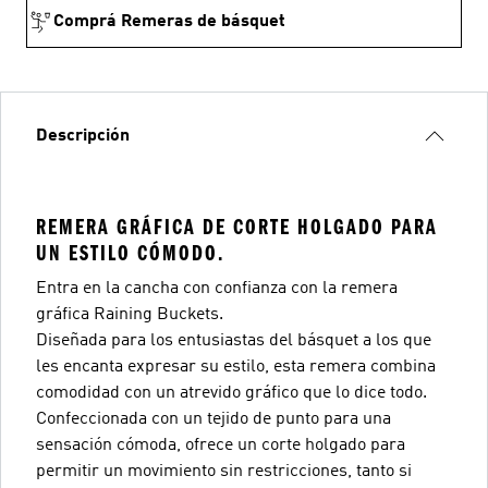
Comprá Remeras de básquet
Descripción
REMERA GRÁFICA DE CORTE HOLGADO PARA
UN ESTILO CÓMODO.
Entra en la cancha con confianza con la remera
gráfica Raining Buckets.
Diseñada para los entusiastas del básquet a los que
les encanta expresar su estilo, esta remera combina
comodidad con un atrevido gráfico que lo dice todo.
Confeccionada con un tejido de punto para una
sensación cómoda, ofrece un corte holgado para
permitir un movimiento sin restricciones, tanto si