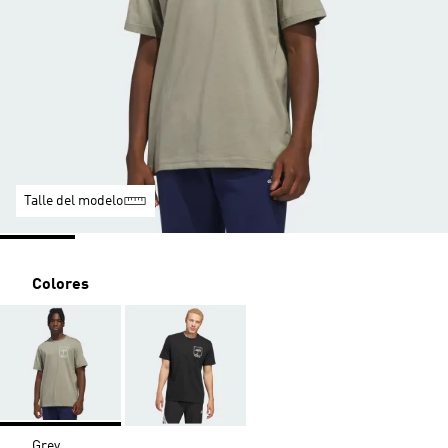
Talle del modelo
Colores
Grey