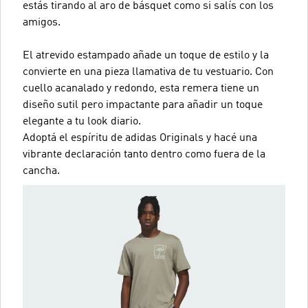
estás tirando al aro de básquet como si salís con los
amigos.
El atrevido estampado añade un toque de estilo y la
convierte en una pieza llamativa de tu vestuario. Con
cuello acanalado y redondo, esta remera tiene un
diseño sutil pero impactante para añadir un toque
elegante a tu look diario.
Adoptá el espíritu de adidas Originals y hacé una
vibrante declaración tanto dentro como fuera de la
cancha.