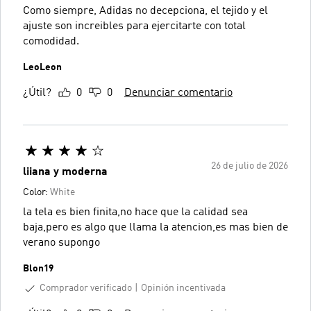
Como siempre, Adidas no decepciona, el tejido y el
ajuste son increibles para ejercitarte con total
comodidad.
LeoLeon
¿Útil?
0
0
Denunciar comentario
26 de julio de 2026
liiana y moderna
Color:
White
la tela es bien finita,no hace que la calidad sea
baja,pero es algo que llama la atencion,es mas bien de
verano supongo
Blon19
Comprador verificado
Opinión incentivada