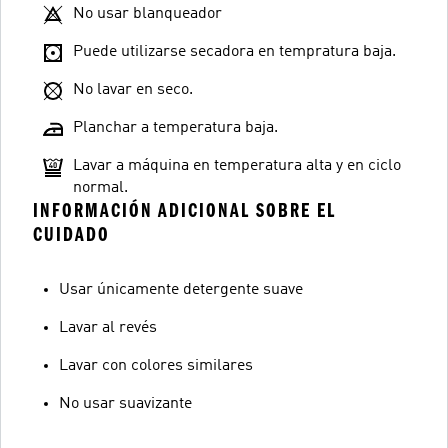
No usar blanqueador
Puede utilizarse secadora en tempratura baja.
No lavar en seco.
Planchar a temperatura baja.
Lavar a máquina en temperatura alta y en ciclo
normal.
INFORMACIÓN ADICIONAL SOBRE EL
CUIDADO
Usar únicamente detergente suave
Lavar al revés
Lavar con colores similares
No usar suavizante