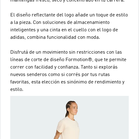
mantengas fresco, seco y concentrado en tu carrera.
El diseño reflectante del logo añade un toque de estilo
a la pieza. Con soluciones de almacenamiento
inteligentes y una cinta en el cuello con el logo de
adidas, combina funcionalidad con moda.
Disfrutá de un movimiento sin restricciones con las
líneas de corte de diseño Formotion®, que te permite
correr con facilidad y confianza. Tanto si explorás
nuevos senderos como si corrés por tus rutas
favoritas, esta elección es sinónimo de rendimiento y
estilo.