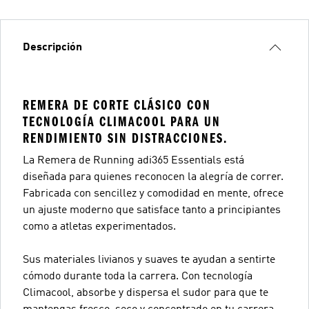
Descripción
REMERA DE CORTE CLÁSICO CON
TECNOLOGÍA CLIMACOOL PARA UN
RENDIMIENTO SIN DISTRACCIONES.
La Remera de Running adi365 Essentials está
diseñada para quienes reconocen la alegría de correr.
Fabricada con sencillez y comodidad en mente, ofrece
un ajuste moderno que satisface tanto a principiantes
como a atletas experimentados.
Sus materiales livianos y suaves te ayudan a sentirte
cómodo durante toda la carrera. Con tecnología
Climacool, absorbe y dispersa el sudor para que te