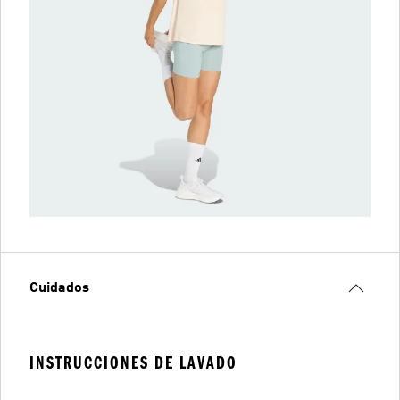
Cuidados
INSTRUCCIONES DE LAVADO