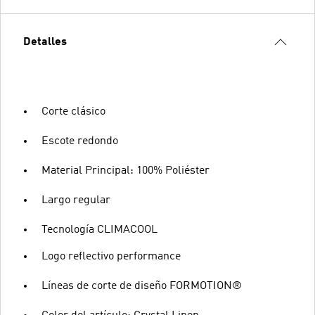
Detalles
Corte clásico
Escote redondo
Material Principal: 100% Poliéster
Largo regular
Tecnología CLIMACOOL
Logo reflectivo performance
Líneas de corte de diseño FORMOTION®