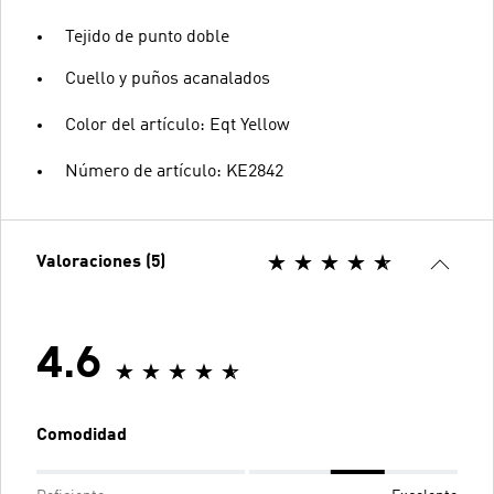
Tejido de punto doble
Cuello y puños acanalados
Color del artículo: Eqt Yellow
Número de artículo: KE2842
Valoraciones (5)
4.6
Comodidad