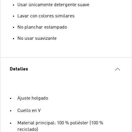
Usar únicamente detergente suave
Lavar con colores similares
No planchar estampado
No usar suavizante
Detalles
Ajuste holgado
Cuello en V
Material principal: 100 % poliéster (100 %
reciclado)