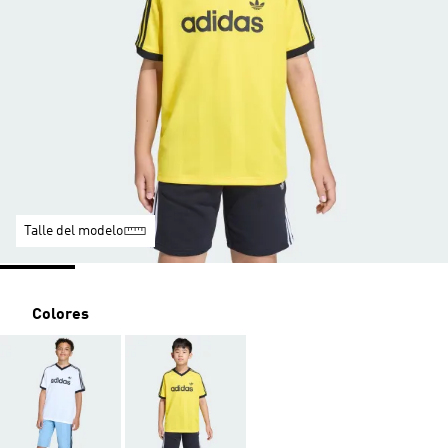
Talle del modelo
Colores