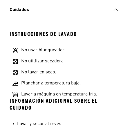
Cuidados
INSTRUCCIONES DE LAVADO
No usar blanqueador
No utillizar secadora
No lavar en seco.
Planchar a temperatura baja.
Lavar a máquina en temperatura fría.
INFORMACIÓN ADICIONAL SOBRE EL
CUIDADO
Lavar y secar al revés