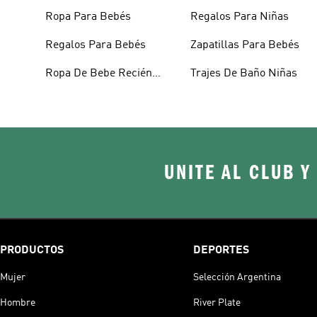
Ropa Para Bebés
Regalos Para Niñas
Regalos Para Bebés
Zapatillas Para Bebés
Ropa De Bebe Recién
Trajes De Baño Niñas
Nacido
UNITE AL CLUB Y
PRODUCTOS
DEPORTES
Mujer
Selección Argentina
Hombre
River Plate