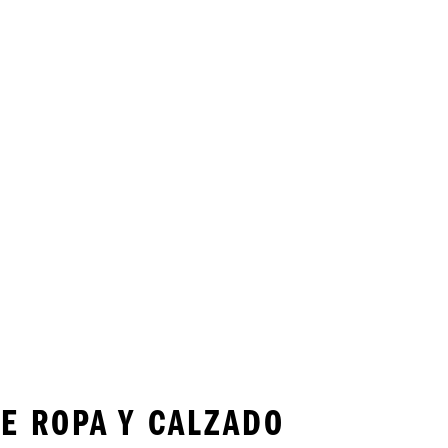
E ROPA Y CALZADO