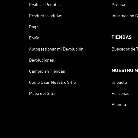
Realizar Pedidos
Prensa
Productos adidas
Información C
Pago
TIENDAS
Envío
Autogestionar mi Devolución
Buscador de 
Devoluciones
NUESTRO 
Cambio en Tiendas
Como Usar Nuestro Sitio
Impacto
Mapa del Sitio
Personas
Planeta