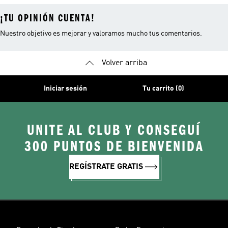
¡TU OPINIÓN CUENTA!
Nuestro objetivo es mejorar y valoramos mucho tus comentarios.
Volver arriba
Iniciar sesión
Tu carrito (0)
UNITE AL CLUB Y CONSEGUÍ
300 PUNTOS DE BIENVENIDA
REGÍSTRATE GRATIS