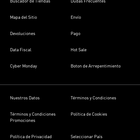
Buscador de Tiendas
Dudas Frecuentes
Mapa del Sitio
Envío
Devoluciones
Pago
Data Fiscal
Hot Sale
Cyber Monday
Boton de Arrepentimiento
Nuestros Datos
Términos y Condiciones
Términos y Condiciones
Política de Cookies
Promociones
Política de Privacidad
Seleccionar País