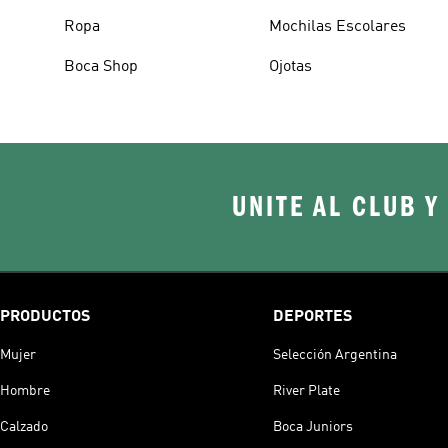
Ropa
Mochilas Escolares
Boca Shop
Ojotas
UNITE AL CLUB Y
PRODUCTOS
DEPORTES
Mujer
Selección Argentina
Hombre
River Plate
Calzado
Boca Juniors