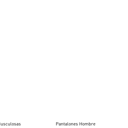
usculosas
Pantalones Hombre