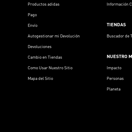
Productos adidas
Información C
Pago
TIENDAS
Envío
Autogestionar mi Devolución
Buscador de 
Devoluciones
NUESTRO 
Cambio en Tiendas
Como Usar Nuestro Sitio
Impacto
Mapa del Sitio
Personas
Planeta