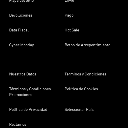
Mapa del Sitio
Envío
Devoluciones
Pago
Data Fiscal
Hot Sale
Cyber Monday
Boton de Arrepentimiento
Nuestros Datos
Términos y Condiciones
Términos y Condiciones
Política de Cookies
Promociones
Política de Privacidad
Seleccionar País
Reclamos