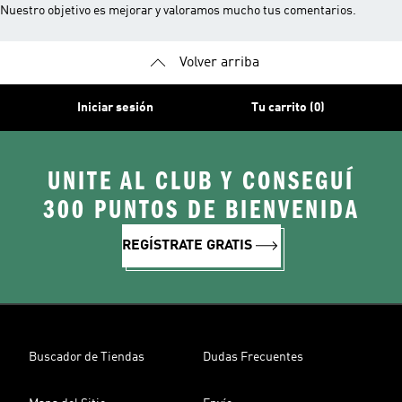
Nuestro objetivo es mejorar y valoramos mucho tus comentarios.
Volver arriba
Iniciar sesión
Tu carrito (0)
UNITE AL CLUB Y CONSEGUÍ
300 PUNTOS DE BIENVENIDA
REGÍSTRATE GRATIS
Buscador de Tiendas
Dudas Frecuentes