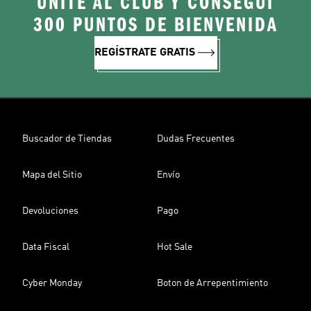
UNITE AL CLUB Y CONSEGUÍ
300 PUNTOS DE BIENVENIDA
REGÍSTRATE GRATIS
Buscador de Tiendas
Dudas Frecuentes
Mapa del Sitio
Envío
Devoluciones
Pago
Data Fiscal
Hot Sale
Cyber Monday
Boton de Arrepentimiento