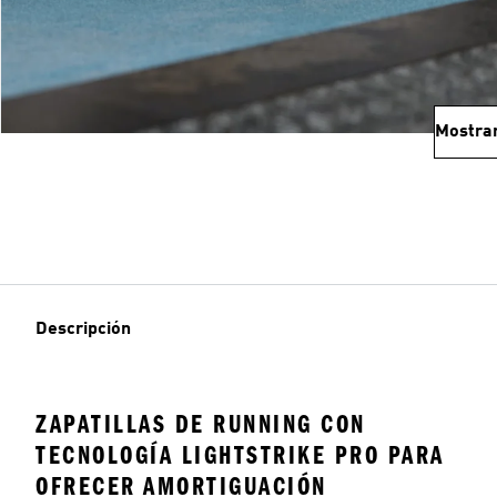
Mostra
Descripción
ZAPATILLAS DE RUNNING CON
TECNOLOGÍA LIGHTSTRIKE PRO PARA
OFRECER AMORTIGUACIÓN