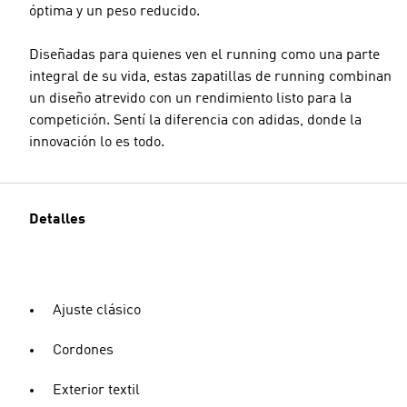
óptima y un peso reducido.
Diseñadas para quienes ven el running como una parte
integral de su vida, estas zapatillas de running combinan
un diseño atrevido con un rendimiento listo para la
competición. Sentí la diferencia con adidas, donde la
innovación lo es todo.
Detalles
Ajuste clásico
Cordones
Exterior textil