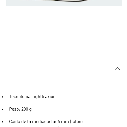
Tecnología Lighttraxion
Peso: 200 g
Caída de la mediasuela: 6 mm (talón: