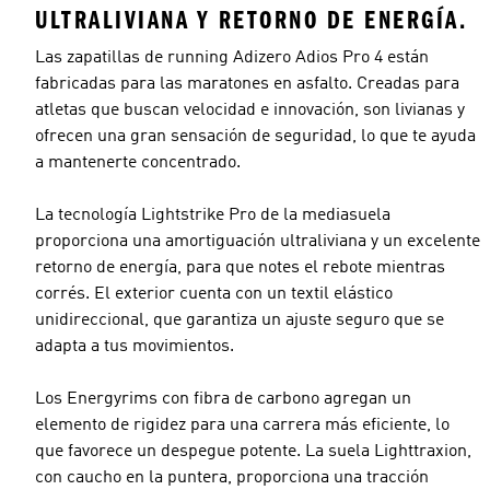
ULTRALIVIANA Y RETORNO DE ENERGÍA.
Las zapatillas de running Adizero Adios Pro 4 están
fabricadas para las maratones en asfalto. Creadas para
atletas que buscan velocidad e innovación, son livianas y
ofrecen una gran sensación de seguridad, lo que te ayuda
a mantenerte concentrado.
La tecnología Lightstrike Pro de la mediasuela
proporciona una amortiguación ultraliviana y un excelente
retorno de energía, para que notes el rebote mientras
corrés. El exterior cuenta con un textil elástico
unidireccional, que garantiza un ajuste seguro que se
adapta a tus movimientos.
Los Energyrims con fibra de carbono agregan un
elemento de rigidez para una carrera más eficiente, lo
que favorece un despegue potente. La suela Lighttraxion,
con caucho en la puntera, proporciona una tracción