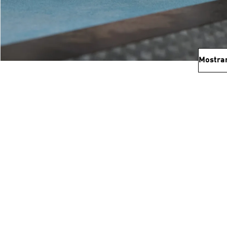
Mostra