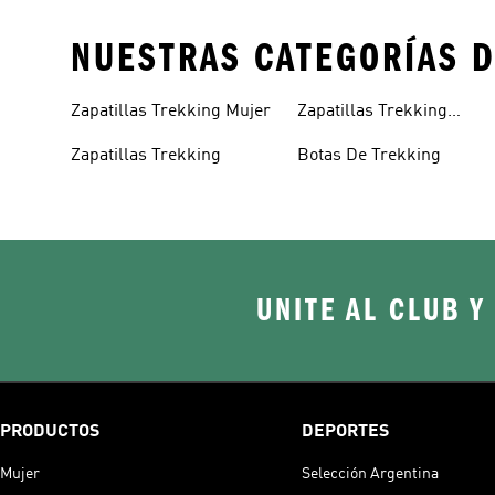
NUESTRAS CATEGORÍAS D
Zapatillas Trekking Mujer
Zapatillas Trekking
Hombre
Zapatillas Trekking
Botas De Trekking
UNITE AL CLUB Y
PRODUCTOS
DEPORTES
Mujer
Selección Argentina