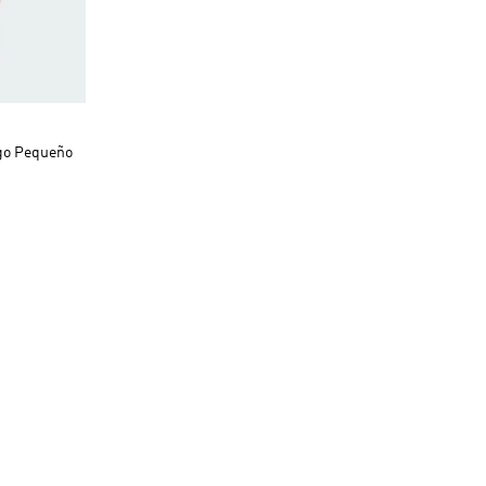
ogo Pequeño