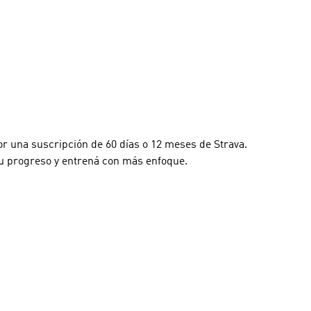
r una suscripción de 60 días o 12 meses de Strava.
tu progreso y entrená con más enfoque.