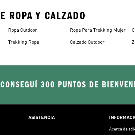
E ROPA Y CALZADO
Ropa Outdoor
Ropa Para Trekking Mujer
C
Trekking Ropa
Calzado Outdoor
Z
 CONSEGUÍ 300 PUNTOS DE BIENVEN
ASISTENCIA
INFORMACI
Acerca de adi