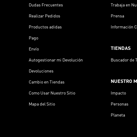
Dudas Frecuentes
Trabaja en Nu
Realizar Pedidos
Prensa
Productos adidas
Información C
Pago
TIENDAS
Envío
Autogestionar mi Devolución
Buscador de 
Devoluciones
NUESTRO 
Cambio en Tiendas
Como Usar Nuestro Sitio
Impacto
Mapa del Sitio
Personas
Planeta