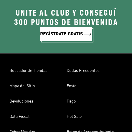
UNITE AL CLUB Y CONSEGUÍ
300 PUNTOS DE BIENVENIDA
REGÍSTRATE GRATIS
Buscador de Tiendas
Dudas Frecuentes
Mapa del Sitio
Envío
Devoluciones
Pago
Data Fiscal
Hot Sale