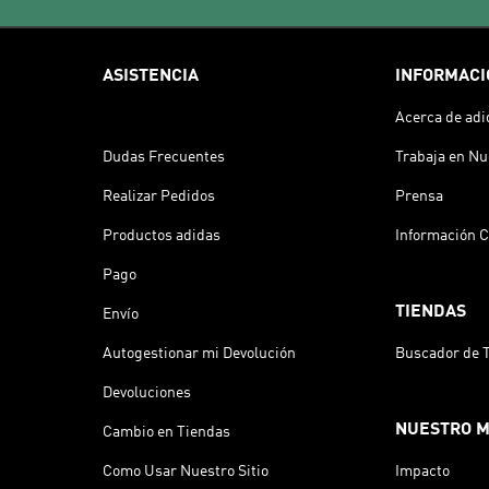
ASISTENCIA
INFORMACI
Acerca de adi
Dudas Frecuentes
Trabaja en Nu
Realizar Pedidos
Prensa
Productos adidas
Información C
Pago
TIENDAS
Envío
Autogestionar mi Devolución
Buscador de 
Devoluciones
NUESTRO 
Cambio en Tiendas
Como Usar Nuestro Sitio
Impacto