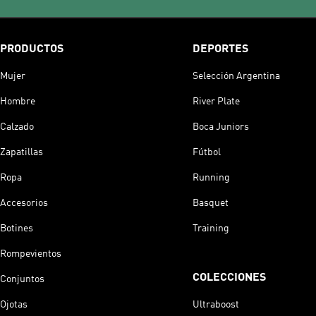
PRODUCTOS
DEPORTES
Mujer
Selección Argentina
Hombre
River Plate
Calzado
Boca Juniors
Zapatillas
Fútbol
Ropa
Running
Accesorios
Basquet
Botines
Training
Rompevientos
COLECCIONES
Conjuntos
Ojotas
Ultraboost