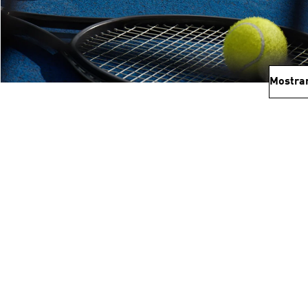
Mostra