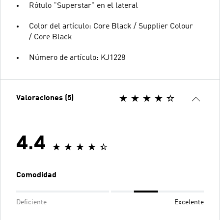
Rótulo "Superstar" en el lateral
Color del artículo: Core Black / Supplier Colour
/ Core Black
Número de artículo: KJ1228
Valoraciones (5)
4.4
Comodidad
Deficiente
Excelente