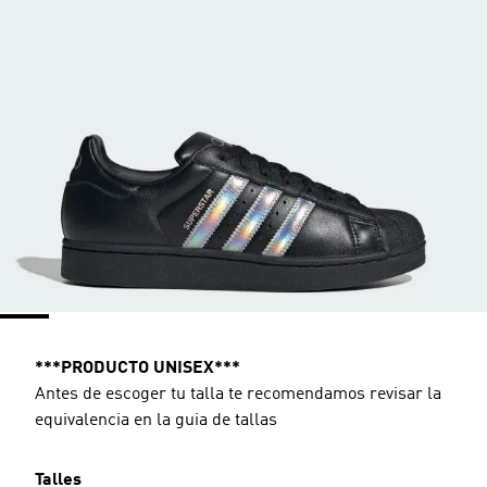
***PRODUCTO UNISEX***
Antes de escoger tu talla te recomendamos revisar la
equivalencia en la guia de tallas
Talles