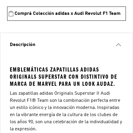
Comprá Colección adidas x Audi Revolut F1 Team
Descripción
EMBLEMÁTICAS ZAPATILLAS ADIDAS
ORIGINALS SUPERSTAR CON DISTINTIVO DE
MARCA DE MARVEL PARA UN LOOK AUDAZ.
Las zapatillas adidas Originals Superstar II Audi
Revolut F1® Team son la combinación perfecta entre
un estilo icónico y la innovación moderna. Inspiradas
en la vibrante energía de la cultura de los clubes de
los años 90, son una celebración de la individualidad y
la expresión.