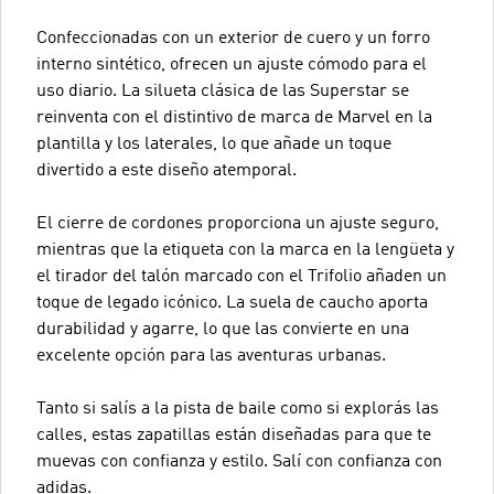
Confeccionadas con un exterior de cuero y un forro
interno sintético, ofrecen un ajuste cómodo para el
uso diario. La silueta clásica de las Superstar se
reinventa con el distintivo de marca de Marvel en la
plantilla y los laterales, lo que añade un toque
divertido a este diseño atemporal.
El cierre de cordones proporciona un ajuste seguro,
mientras que la etiqueta con la marca en la lengüeta y
el tirador del talón marcado con el Trifolio añaden un
toque de legado icónico. La suela de caucho aporta
durabilidad y agarre, lo que las convierte en una
excelente opción para las aventuras urbanas.
Tanto si salís a la pista de baile como si explorás las
calles, estas zapatillas están diseñadas para que te
muevas con confianza y estilo. Salí con confianza con
adidas.