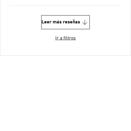
Leer más reseñas
Ir a filtros