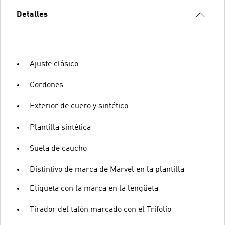
Detalles
Ajuste clásico
Cordones
Exterior de cuero y sintético
Plantilla sintética
Suela de caucho
Distintivo de marca de Marvel en la plantilla
Etiqueta con la marca en la lengüeta
Tirador del talón marcado con el Trifolio