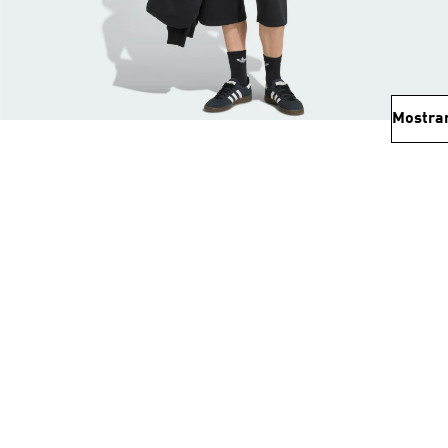
Mostra