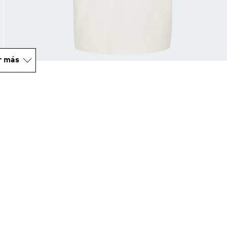
r más