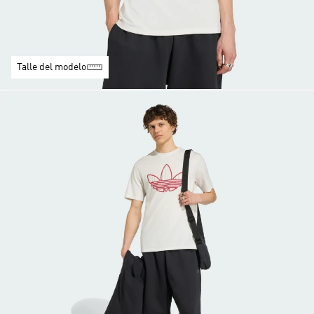
Talle del modelo