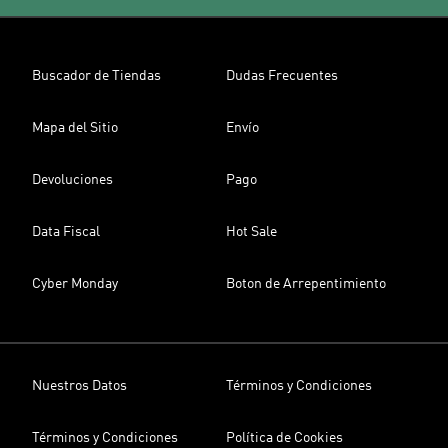
Buscador de Tiendas
Dudas Frecuentes
Mapa del Sitio
Envío
Devoluciones
Pago
Data Fiscal
Hot Sale
Cyber Monday
Boton de Arrepentimiento
Nuestros Datos
Términos y Condiciones
Términos y Condiciones
Política de Cookies