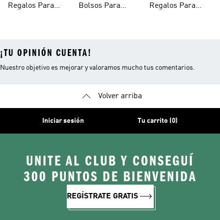
Regalos Para
Bolsos Para
Regalos Para
Papá
Regalar
Deportistas
¡TU OPINIÓN CUENTA!
Nuestro objetivo es mejorar y valoramos mucho tus comentarios.
Volver arriba
Iniciar sesión
Tu carrito (0)
UNITE AL CLUB Y CONSEGUÍ
300 PUNTOS DE BIENVENIDA
REGÍSTRATE GRATIS