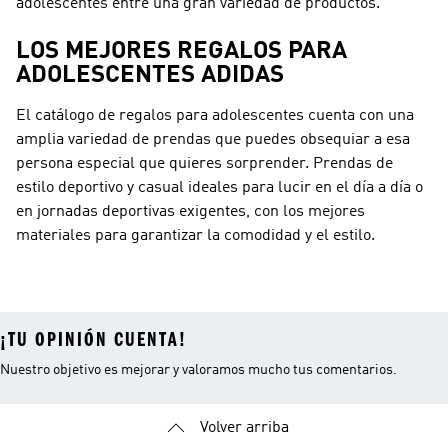
adolescentes entre una gran variedad de productos.
LOS MEJORES REGALOS PARA
ADOLESCENTES ADIDAS
El catálogo de regalos para adolescentes cuenta con una
amplia variedad de prendas que puedes obsequiar a esa
persona especial que quieres sorprender. Prendas de
estilo deportivo y casual ideales para lucir en el día a día o
en jornadas deportivas exigentes, con los mejores
materiales para garantizar la comodidad y el estilo.
¡TU OPINIÓN CUENTA!
Nuestro objetivo es mejorar y valoramos mucho tus comentarios.
Volver arriba