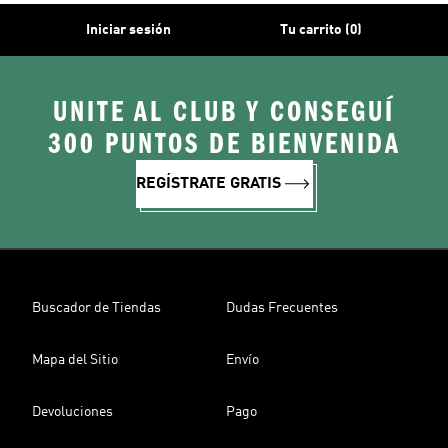
Iniciar sesión
Tu carrito (0)
UNITE AL CLUB Y CONSEGUÍ
300 PUNTOS DE BIENVENIDA
REGÍSTRATE GRATIS
Buscador de Tiendas
Dudas Frecuentes
Mapa del Sitio
Envío
Devoluciones
Pago