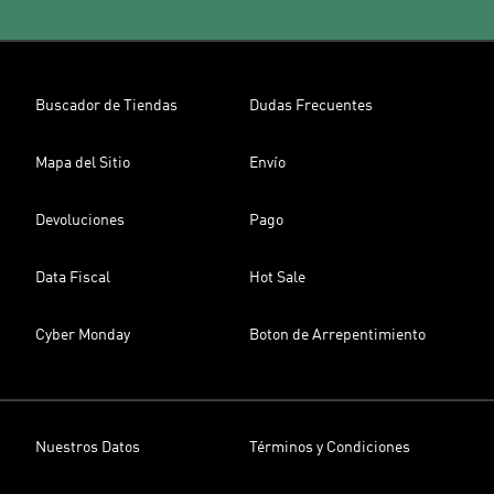
Buscador de Tiendas
Dudas Frecuentes
Mapa del Sitio
Envío
Devoluciones
Pago
Data Fiscal
Hot Sale
Cyber Monday
Boton de Arrepentimiento
Nuestros Datos
Términos y Condiciones