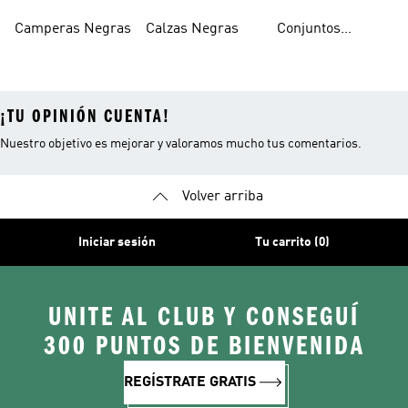
Camperas Negras
Calzas Negras
Conjuntos
Deportivos
Negros
¡TU OPINIÓN CUENTA!
Nuestro objetivo es mejorar y valoramos mucho tus comentarios.
Volver arriba
Iniciar sesión
Tu carrito (0)
UNITE AL CLUB Y CONSEGUÍ
300 PUNTOS DE BIENVENIDA
REGÍSTRATE GRATIS