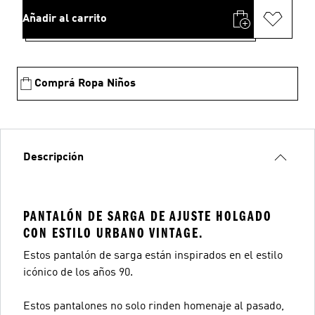
Añadir al carrito
Comprá Ropa Niños
Descripción
PANTALÓN DE SARGA DE AJUSTE HOLGADO
CON ESTILO URBANO VINTAGE.
Estos pantalón de sarga están inspirados en el estilo
icónico de los años 90.
Estos pantalones no solo rinden homenaje al pasado,