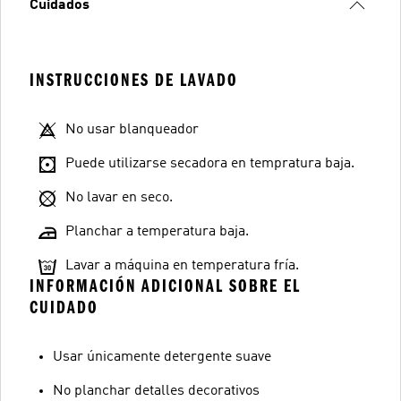
Cuidados
INSTRUCCIONES DE LAVADO
No usar blanqueador
Puede utilizarse secadora en tempratura baja.
No lavar en seco.
Planchar a temperatura baja.
Lavar a máquina en temperatura fría.
INFORMACIÓN ADICIONAL SOBRE EL
CUIDADO
Usar únicamente detergente suave
No planchar detalles decorativos