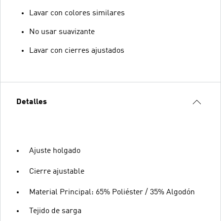
Lavar con colores similares
No usar suavizante
Lavar con cierres ajustados
Detalles
Ajuste holgado
Cierre ajustable
Material Principal: 65% Poliéster / 35% Algodón
Tejido de sarga