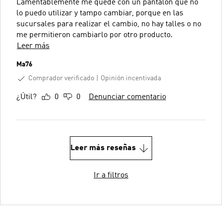
Lamentablemente me quedé con un pantalón que no
lo puedo utilizar y tampo cambiar, porque en las
sucursales para realizar el cambio, no hay talles o no
me permitieron cambiarlo por otro producto.
Leer más
Ma76
Comprador verificado
Opinión incentivada
¿Útil?
0
0
Denunciar comentario
Leer más reseñas
Ir a filtros