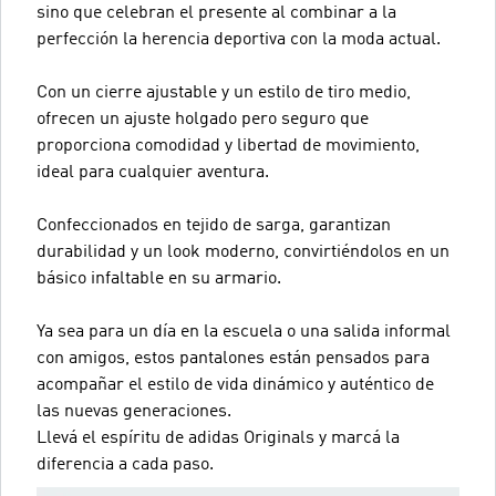
sino que celebran el presente al combinar a la
perfección la herencia deportiva con la moda actual.
Con un cierre ajustable y un estilo de tiro medio,
ofrecen un ajuste holgado pero seguro que
proporciona comodidad y libertad de movimiento,
ideal para cualquier aventura.
Confeccionados en tejido de sarga, garantizan
durabilidad y un look moderno, convirtiéndolos en un
básico infaltable en su armario.
Ya sea para un día en la escuela o una salida informal
con amigos, estos pantalones están pensados para
acompañar el estilo de vida dinámico y auténtico de
las nuevas generaciones.
Llevá el espíritu de adidas Originals y marcá la
diferencia a cada paso.