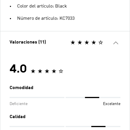
Color del artículo: Black
Número de artículo: KC7033
Valoraciones (11)
4.0
Comodidad
Deficiente
Excelente
Calidad