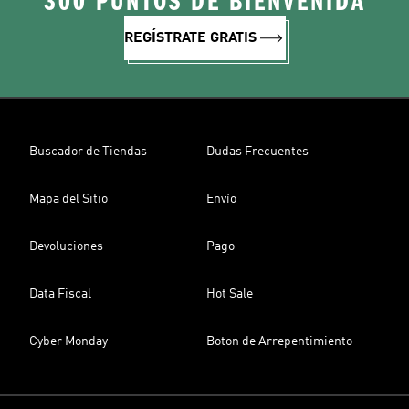
300 PUNTOS DE BIENVENIDA
REGÍSTRATE GRATIS
Buscador de Tiendas
Dudas Frecuentes
Mapa del Sitio
Envío
Devoluciones
Pago
Data Fiscal
Hot Sale
Cyber Monday
Boton de Arrepentimiento