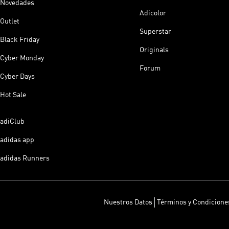
Novedades
Adicolor
Outlet
Superstar
Black Friday
Originals
Cyber Monday
Forum
Cyber Days
Hot Sale
adiClub
adidas app
adidas Runners
Nuestros Datos
Términos y Condicione