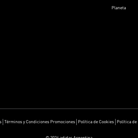
Planeta
s
Términos y Condiciones Promociones
Política de Cookies
Política de