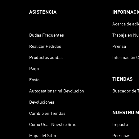
ASISTENCIA
INFORMACI
Acerca de adi
Dudas Frecuentes
Trabaja en Nu
Realizar Pedidos
Prensa
Productos adidas
Información C
Pago
TIENDAS
Envío
Autogestionar mi Devolución
Buscador de 
Devoluciones
NUESTRO 
Cambio en Tiendas
Como Usar Nuestro Sitio
Impacto
Mapa del Sitio
Personas