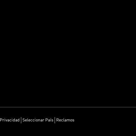
 Privacidad
Seleccionar País
Reclamos