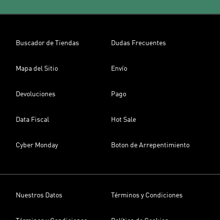
Buscador de Tiendas
Dudas Frecuentes
Mapa del Sitio
Envío
Devoluciones
Pago
Data Fiscal
Hot Sale
Cyber Monday
Boton de Arrepentimiento
Nuestros Datos
Términos y Condiciones