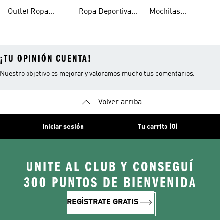
Outlet Ropa
Ropa Deportiva
Mochilas
Hombre
Hombre Outlet
Escolares
¡TU OPINIÓN CUENTA!
Nuestro objetivo es mejorar y valoramos mucho tus comentarios.
Volver arriba
Iniciar sesión
Tu carrito (0)
UNITE AL CLUB Y CONSEGUÍ
300 PUNTOS DE BIENVENIDA
REGÍSTRATE GRATIS