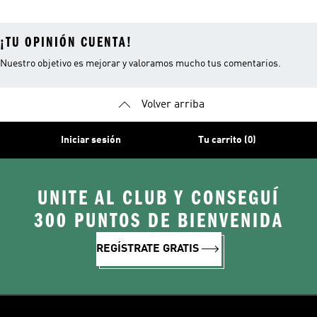
Fitness
¡TU OPINIÓN CUENTA!
Nuestro objetivo es mejorar y valoramos mucho tus comentarios.
Volver arriba
Iniciar sesión
Tu carrito (0)
UNITE AL CLUB Y CONSEGUÍ
300 PUNTOS DE BIENVENIDA
REGÍSTRATE GRATIS