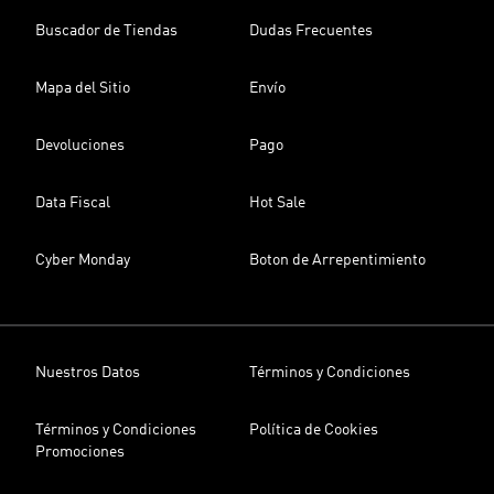
Buscador de Tiendas
Dudas Frecuentes
Mapa del Sitio
Envío
Devoluciones
Pago
Data Fiscal
Hot Sale
Cyber Monday
Boton de Arrepentimiento
Nuestros Datos
Términos y Condiciones
Términos y Condiciones
Política de Cookies
Promociones