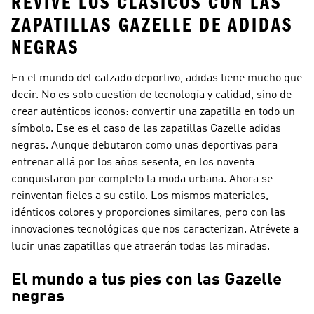
REVIVE LOS CLÁSICOS CON LAS
ZAPATILLAS GAZELLE DE ADIDAS
NEGRAS
En el mundo del calzado deportivo, adidas tiene mucho que
decir. No es solo cuestión de tecnología y calidad, sino de
crear auténticos iconos: convertir una zapatilla en todo un
símbolo. Ese es el caso de las zapatillas Gazelle adidas
negras. Aunque debutaron como unas deportivas para
entrenar allá por los años sesenta, en los noventa
conquistaron por completo la moda urbana. Ahora se
reinventan fieles a su estilo. Los mismos materiales,
idénticos colores y proporciones similares, pero con las
innovaciones tecnológicas que nos caracterizan. Atrévete a
lucir unas zapatillas que atraerán todas las miradas.
El mundo a tus pies con las Gazelle
negras