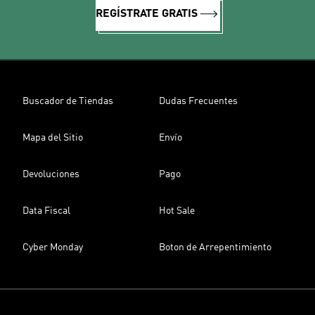
REGÍSTRATE GRATIS
Buscador de Tiendas
Dudas Frecuentes
Mapa del Sitio
Envío
Devoluciones
Pago
Data Fiscal
Hot Sale
Cyber Monday
Boton de Arrepentimiento