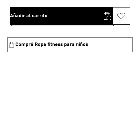
Añadir al carrito
Comprá Ropa fitness para niños