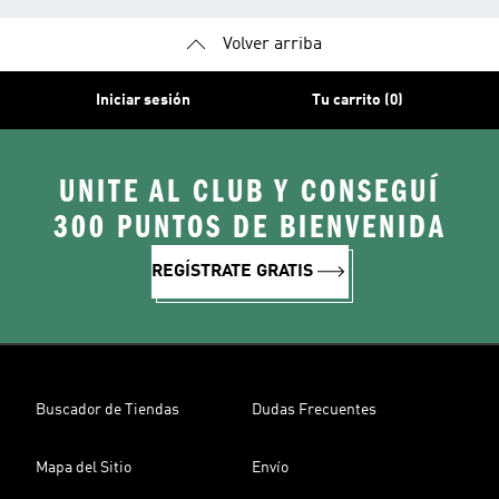
Volver arriba
Iniciar sesión
Tu carrito (0)
UNITE AL CLUB Y CONSEGUÍ
300 PUNTOS DE BIENVENIDA
REGÍSTRATE GRATIS
Buscador de Tiendas
Dudas Frecuentes
Mapa del Sitio
Envío