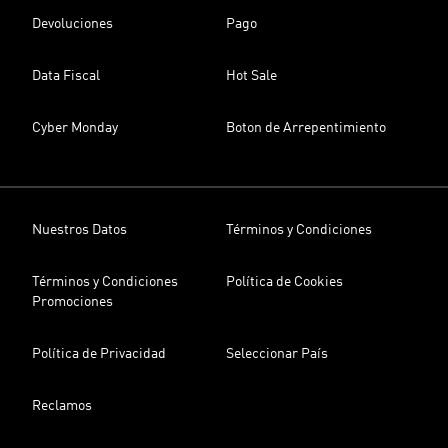
Devoluciones
Pago
Data Fiscal
Hot Sale
Cyber Monday
Boton de Arrepentimiento
Nuestros Datos
Términos y Condiciones
Términos y Condiciones
Política de Cookies
Promociones
Política de Privacidad
Seleccionar País
Reclamos