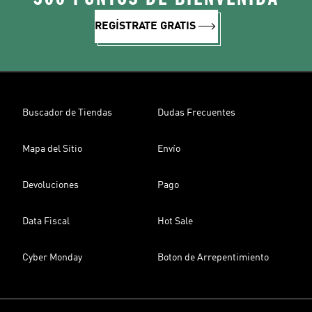
REGÍSTRATE GRATIS
Buscador de Tiendas
Dudas Frecuentes
Mapa del Sitio
Envío
Devoluciones
Pago
Data Fiscal
Hot Sale
Cyber Monday
Boton de Arrepentimiento