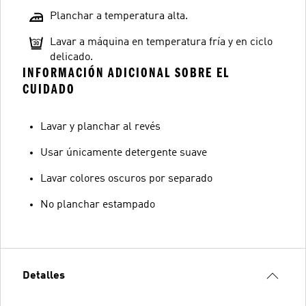
Planchar a temperatura alta.
Lavar a máquina en temperatura fría y en ciclo
delicado.
INFORMACIÓN ADICIONAL SOBRE EL
CUIDADO
Lavar y planchar al revés
Usar únicamente detergente suave
Lavar colores oscuros por separado
No planchar estampado
Detalles