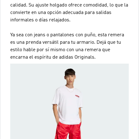
calidad. Su ajuste holgado ofrece comodidad, lo que la
convierte en una opción adecuada para salidas
informales o días relajados.
Ya sea con jeans o pantalones con puño, esta remera
es una prenda versátil para tu armario. Dejá que tu
estilo hable por sí mismo con una remera que
encarna el espíritu de adidas Originals.