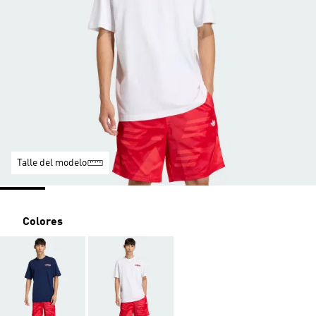
Talle del modelo
Colores