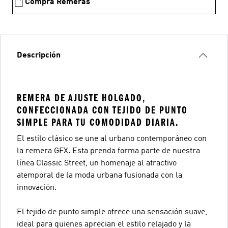
Comprá Remeras
Descripción
REMERA DE AJUSTE HOLGADO,
CONFECCIONADA CON TEJIDO DE PUNTO
SIMPLE PARA TU COMODIDAD DIARIA.
El estilo clásico se une al urbano contemporáneo con
la remera GFX. Esta prenda forma parte de nuestra
línea Classic Street, un homenaje al atractivo
atemporal de la moda urbana fusionada con la
innovación.
El tejido de punto simple ofrece una sensación suave,
ideal para quienes aprecian el estilo relajado y la