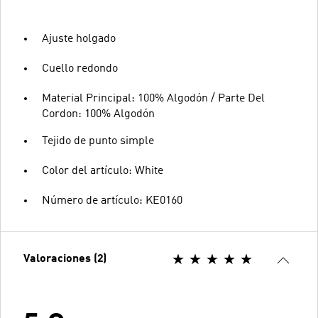
Ajuste holgado
Cuello redondo
Material Principal: 100% Algodón / Parte Del
Cordon: 100% Algodón
Tejido de punto simple
Color del artículo: White
Número de artículo: KE0160
Valoraciones (2)