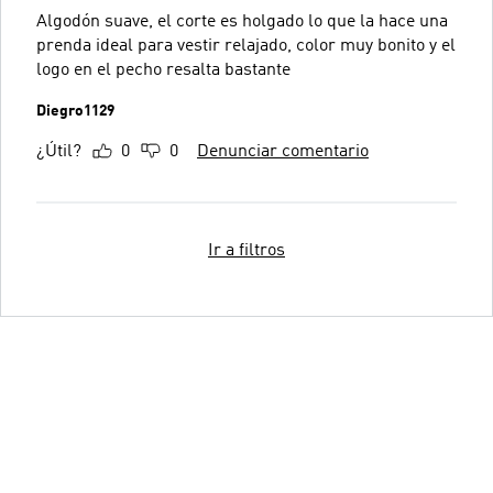
Algodón suave, el corte es holgado lo que la hace una
prenda ideal para vestir relajado, color muy bonito y el
logo en el pecho resalta bastante
Diegro1129
¿Útil?
0
0
Denunciar comentario
Ir a filtros