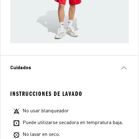
Cuidados
INSTRUCCIONES DE LAVADO
No usar blanqueador
Puede utilizarse secadora en tempratura baja.
No lavar en seco.