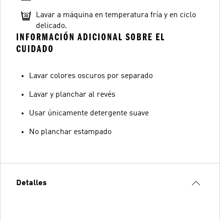
Lavar a máquina en temperatura fría y en ciclo
delicado.
INFORMACIÓN ADICIONAL SOBRE EL
CUIDADO
Lavar colores oscuros por separado
Lavar y planchar al revés
Usar únicamente detergente suave
No planchar estampado
Detalles