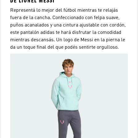
DE LIONEL MESSI
Representá lo mejor del fútbol mientras te relajás
fuera de la cancha. Confeccionado con felpa suave,
puños acanalados y una cintura ajustable con cordón,
este pantalón adidas te hará disfrutar la comodidad
mientras descansás. Un logo de Messi en la pierna le
da un toque final del que podés sentirte orgulloso.