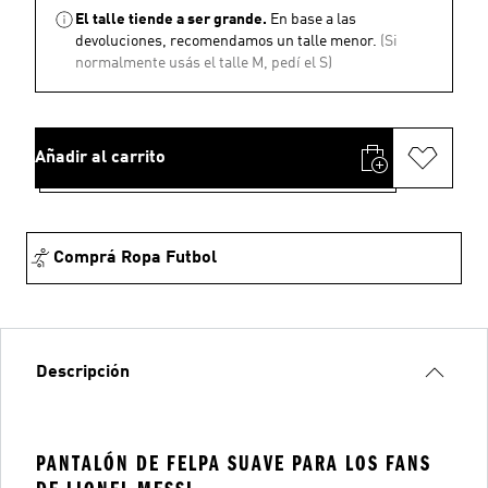
El talle tiende a ser grande.
En base a las
devoluciones, recomendamos un talle menor.
(Si
normalmente usás el talle M, pedí el S)
Añadir al carrito
Comprá Ropa Futbol
Descripción
PANTALÓN DE FELPA SUAVE PARA LOS FANS