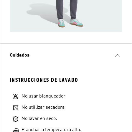
Cuidados
INSTRUCCIONES DE LAVADO
No usar blanqueador
No utillizar secadora
No lavar en seco.
Planchar a temperatura alta.