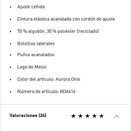
Ajuste ceñido
Cintura elástica acanalada con cordón de ajuste
70 % algodón, 30 % poliéster (reciclado)
Bolsillos laterales
Puños acanalados
Logo de Messi
Color del artículo: Aurora Onix
Número de artículo: KD6414
Valoraciones (24)