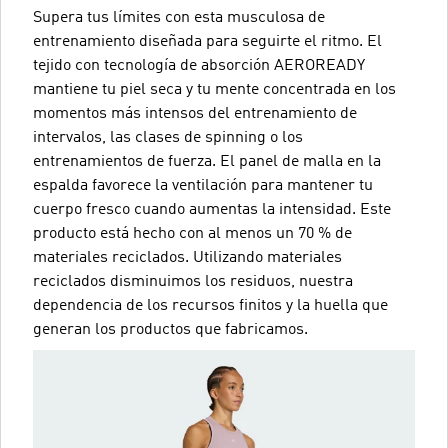
Supera tus límites con esta musculosa de
entrenamiento diseñada para seguirte el ritmo. El
tejido con tecnología de absorción AEROREADY
mantiene tu piel seca y tu mente concentrada en los
momentos más intensos del entrenamiento de
intervalos, las clases de spinning o los
entrenamientos de fuerza. El panel de malla en la
espalda favorece la ventilación para mantener tu
cuerpo fresco cuando aumentas la intensidad. Este
producto está hecho con al menos un 70 % de
materiales reciclados. Utilizando materiales
reciclados disminuimos los residuos, nuestra
dependencia de los recursos finitos y la huella que
generan los productos que fabricamos.