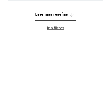
Leer más reseñas
Ir a filtros