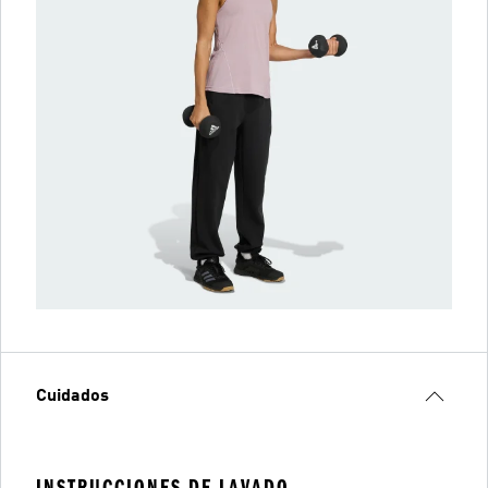
Cuidados
INSTRUCCIONES DE LAVADO