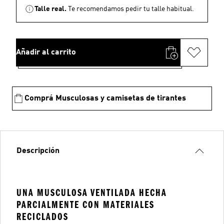
Talle real.
Te recomendamos pedir tu talle habitual.
Añadir al carrito
Comprá Musculosas y camisetas de tirantes
Descripción
UNA MUSCULOSA VENTILADA HECHA
PARCIALMENTE CON MATERIALES
RECICLADOS