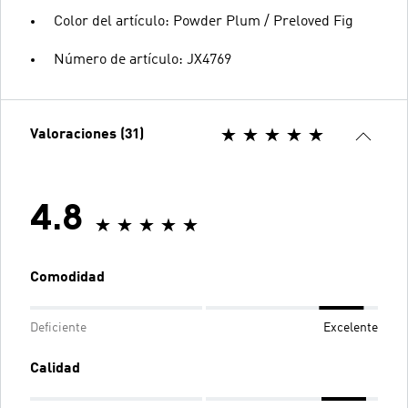
Color del artículo: Powder Plum / Preloved Fig
Número de artículo: JX4769
Valoraciones (31)
4.8
Comodidad
Deficiente
Excelente
Calidad