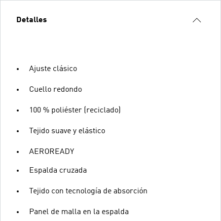
Detalles
Ajuste clásico
Cuello redondo
100 % poliéster (reciclado)
Tejido suave y elástico
AEROREADY
Espalda cruzada
Tejido con tecnología de absorción
Panel de malla en la espalda