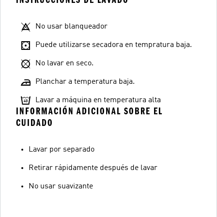
No usar blanqueador
Puede utilizarse secadora en tempratura baja.
No lavar en seco.
Planchar a temperatura baja.
Lavar a máquina en temperatura alta
INFORMACIÓN ADICIONAL SOBRE EL
CUIDADO
Lavar por separado
Retirar rápidamente después de lavar
No usar suavizante