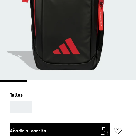
Talles
AAA
Añadir al carrito