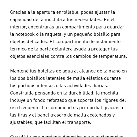
Gracias a la apertura enrollable, podés ajustar la
capacidad de la mochila a tus necesidades. En el
interior, encontrarás un compartimento para guardar
la notebook o la raqueta, y un pequeño bolsillo para
objetos delicados. El compartimento de aislamiento
térmico de la parte delantera ayuda a proteger tus
objetos esenciales contra los cambios de temperatura.
Mantené tus botellas de agua al alcance de la mano en
los dos bolsillos laterales de malla elástica durante
los partidos intensos o las actividades diarias.
Construida pensando en la durabilidad, la mochila
incluye un fondo reforzado que soporta los rigores del
uso frecuente. La comodidad es primordial gracias a
las tiras y el panel trasero de malla acolchados y
ajustables, que facilitan el transporte.