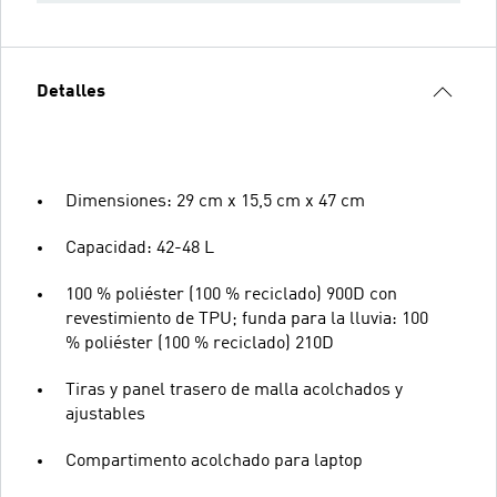
Detalles
Dimensiones: 29 cm x 15,5 cm x 47 cm
Capacidad: 42-48 L
100 % poliéster (100 % reciclado) 900D con
revestimiento de TPU; funda para la lluvia: 100
% poliéster (100 % reciclado) 210D
Tiras y panel trasero de malla acolchados y
ajustables
Compartimento acolchado para laptop