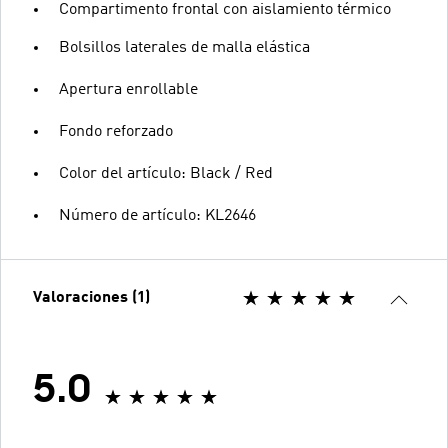
Compartimento frontal con aislamiento térmico
Bolsillos laterales de malla elástica
Apertura enrollable
Fondo reforzado
Color del artículo: Black / Red
Número de artículo: KL2646
Valoraciones (1)
5.0