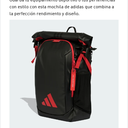
Guardá tu equipamiento deportivo o tus pertenencias
con estilo con esta mochila de adidas que combina a
la perfección rendimiento y diseño.