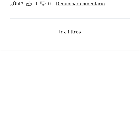
¿Útil?
0
0
Denunciar comentario
Ir a filtros