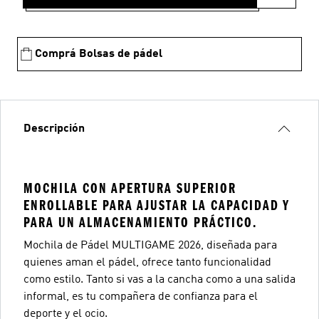
Comprá Bolsas de pádel
Descripción
MOCHILA CON APERTURA SUPERIOR
ENROLLABLE PARA AJUSTAR LA CAPACIDAD Y
PARA UN ALMACENAMIENTO PRÁCTICO.
Mochila de Pádel MULTIGAME 2026, diseñada para
quienes aman el pádel, ofrece tanto funcionalidad
como estilo. Tanto si vas a la cancha como a una salida
informal, es tu compañera de confianza para el
deporte y el ocio.