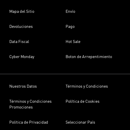
Mapa del Sitio
Envío
Devoluciones
Pago
Data Fiscal
Hot Sale
Cyber Monday
Boton de Arrepentimiento
Nuestros Datos
Términos y Condiciones
Términos y Condiciones
Política de Cookies
Promociones
Política de Privacidad
Seleccionar País