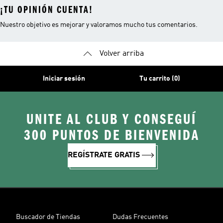
¡TU OPINIÓN CUENTA!
Nuestro objetivo es mejorar y valoramos mucho tus comentarios.
Volver arriba
Iniciar sesión
Tu carrito (0)
UNITE AL CLUB Y CONSEGUÍ
300 PUNTOS DE BIENVENIDA
REGÍSTRATE GRATIS
Buscador de Tiendas
Dudas Frecuentes