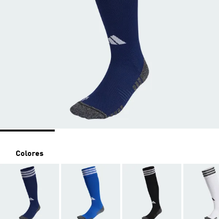
Colores