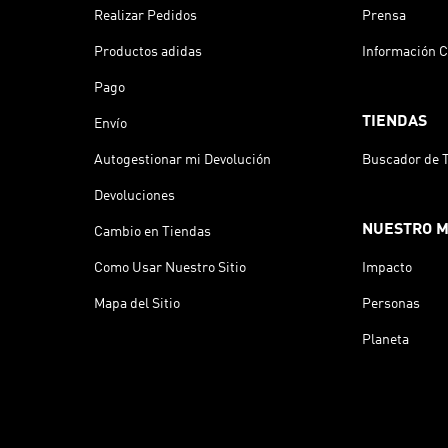
Realizar Pedidos
Prensa
Productos adidas
Información C
Pago
TIENDAS
Envío
Autogestionar mi Devolución
Buscador de 
Devoluciones
NUESTRO 
Cambio en Tiendas
Como Usar Nuestro Sitio
Impacto
Mapa del Sitio
Personas
Planeta