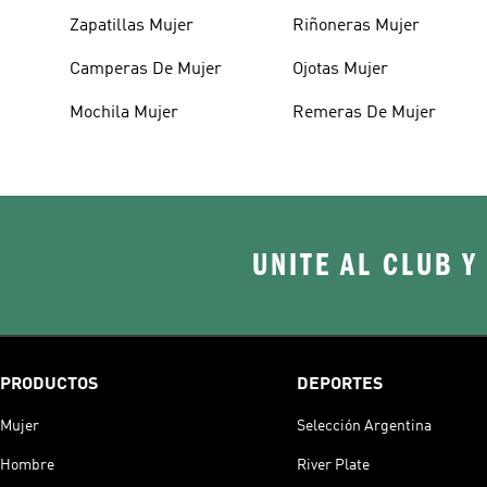
Zapatillas Mujer
Riñoneras Mujer
Camperas De Mujer
Ojotas Mujer
Mochila Mujer
Remeras De Mujer
UNITE AL CLUB Y
PRODUCTOS
DEPORTES
Mujer
Selección Argentina
Hombre
River Plate