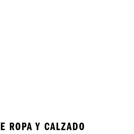
E ROPA Y CALZADO