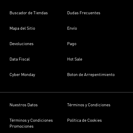
Buscador de Tiendas
Dudas Frecuentes
Mapa del Sitio
Envío
Devoluciones
Pago
Data Fiscal
Hot Sale
Cyber Monday
Boton de Arrepentimiento
Nuestros Datos
Términos y Condiciones
Términos y Condiciones
Política de Cookies
Promociones