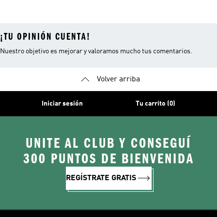
Mujer
Invierno Mujer
¡TU OPINIÓN CUENTA!
Nuestro objetivo es mejorar y valoramos mucho tus comentarios.
Volver arriba
Iniciar sesión
Tu carrito (0)
UNITE AL CLUB Y CONSEGUÍ
300 PUNTOS DE BIENVENIDA
REGÍSTRATE GRATIS