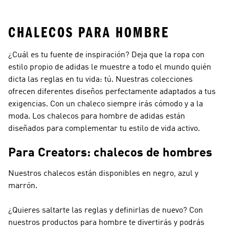
Deportivas
Hombre
CHALECOS PARA HOMBRE
¿Cuál es tu fuente de inspiración? Deja que la ropa con
estilo propio de adidas le muestre a todo el mundo quién
dicta las reglas en tu vida: tú. Nuestras colecciones
ofrecen diferentes diseños perfectamente adaptados a tus
exigencias. Con un chaleco siempre irás cómodo y a la
moda. Los chalecos para hombre de adidas están
diseñados para complementar tu estilo de vida activo.
Para Creators: chalecos de hombres
Nuestros chalecos están disponibles en negro, azul y
marrón.
¿Quieres saltarte las reglas y definirlas de nuevo? Con
nuestros productos para hombre te divertirás y podrás