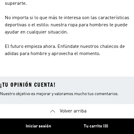
superarte.
No importa si lo que más te interesa son las características
deportivas o el estilo: nuestra ropa para hombres te puede
ayudar en cualquier situación.
El futuro empieza ahora. Enfúndate nuestros chalecos de
adidas para hombre y aprovecha el momento.
¡TU OPINIÓN CUENTA!
Nuestro objetivo es mejorar y valoramos mucho tus comentarios.
Volver arriba
Iniciar sesión
Tu carrito (0)