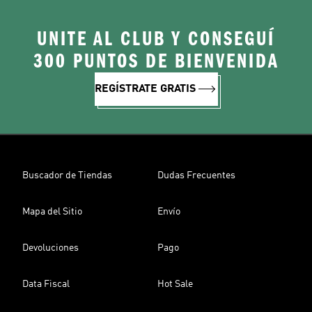
UNITE AL CLUB Y CONSEGUÍ
300 PUNTOS DE BIENVENIDA
REGÍSTRATE GRATIS
Buscador de Tiendas
Dudas Frecuentes
Mapa del Sitio
Envío
Devoluciones
Pago
Data Fiscal
Hot Sale