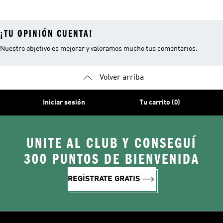
¡TU OPINIÓN CUENTA!
Nuestro objetivo es mejorar y valoramos mucho tus comentarios.
Volver arriba
Iniciar sesión
Tu carrito (0)
UNITE AL CLUB Y CONSEGUÍ
300 PUNTOS DE BIENVENIDA
REGÍSTRATE GRATIS