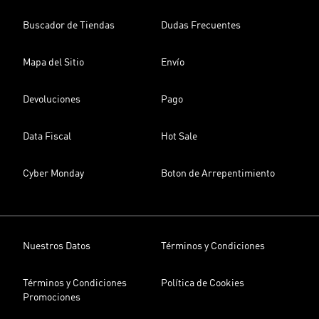
Buscador de Tiendas
Dudas Frecuentes
Mapa del Sitio
Envío
Devoluciones
Pago
Data Fiscal
Hot Sale
Cyber Monday
Boton de Arrepentimiento
Nuestros Datos
Términos y Condiciones
Términos y Condiciones
Política de Cookies
Promociones