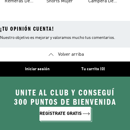
Remeras De
Shorts Mujer
Campera De
Mujer
Invierno Mujer
¡TU OPINIÓN CUENTA!
Nuestro objetivo es mejorar y valoramos mucho tus comentarios.
Volver arriba
Iniciar sesión
Tu carrito (0)
UNITE AL CLUB Y CONSEGUÍ
300 PUNTOS DE BIENVENIDA
REGÍSTRATE GRATIS