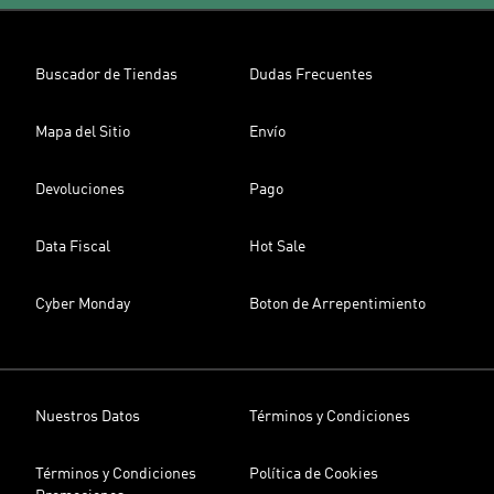
Buscador de Tiendas
Dudas Frecuentes
Mapa del Sitio
Envío
Devoluciones
Pago
Data Fiscal
Hot Sale
Cyber Monday
Boton de Arrepentimiento
Nuestros Datos
Términos y Condiciones
Términos y Condiciones
Política de Cookies