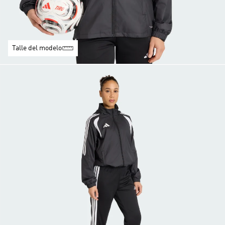
Talle del modelo