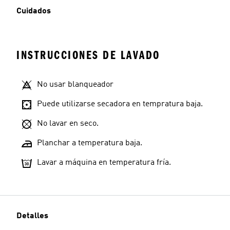
Cuidados
INSTRUCCIONES DE LAVADO
No usar blanqueador
Puede utilizarse secadora en tempratura baja.
No lavar en seco.
Planchar a temperatura baja.
Lavar a máquina en temperatura fría.
Detalles