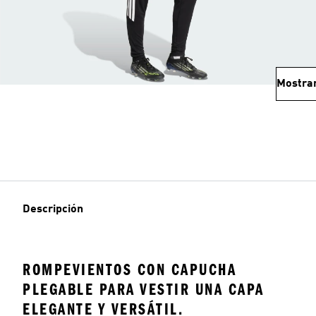
Mostra
Descripción
ROMPEVIENTOS CON CAPUCHA
PLEGABLE PARA VESTIR UNA CAPA
ELEGANTE Y VERSÁTIL.