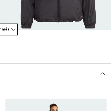
r más