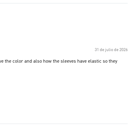
31 de julio de 2026
love the color and also how the sleeves have elastic so they