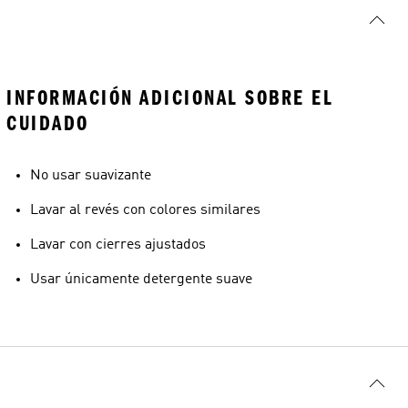
INFORMACIÓN ADICIONAL SOBRE EL
CUIDADO
No usar suavizante
Lavar al revés con colores similares
Lavar con cierres ajustados
Usar únicamente detergente suave