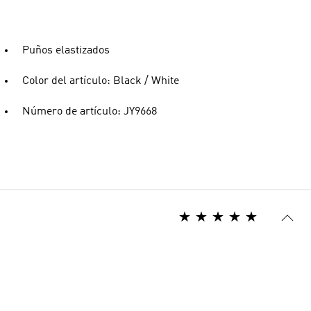
Puños elastizados
Color del artículo: Black / White
Número de artículo: JY9668