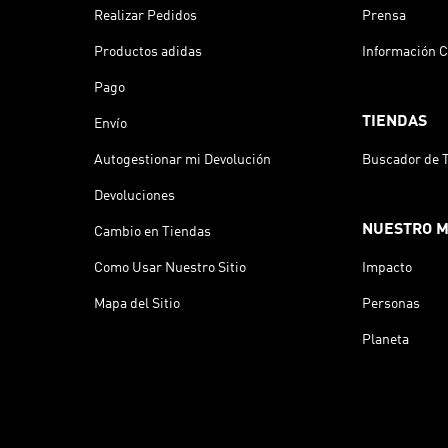
Realizar Pedidos
Prensa
Productos adidas
Información C
Pago
TIENDAS
Envío
Autogestionar mi Devolución
Buscador de 
Devoluciones
NUESTRO 
Cambio en Tiendas
Como Usar Nuestro Sitio
Impacto
Mapa del Sitio
Personas
Planeta