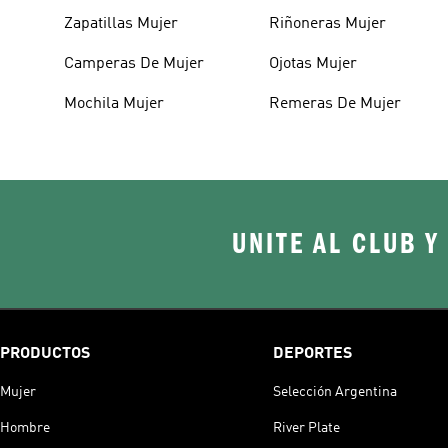
Zapatillas Mujer
Riñoneras Mujer
Camperas De Mujer
Ojotas Mujer
Mochila Mujer
Remeras De Mujer
UNITE AL CLUB Y
PRODUCTOS
DEPORTES
Mujer
Selección Argentina
Hombre
River Plate