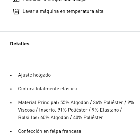
Lavar a máquina en temperatura alta
Detalles
Ajuste holgado
Cintura totalmente elástica
Material Principal: 55% Algodón / 36% Poliéster / 9%
Viscosa / Inserto: 91% Poliéster / 9% Elastano /
Bolsillos: 60% Algodón / 40% Poliéster
Confección en felpa francesa