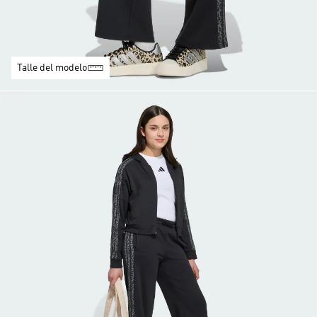
Talle del modelo