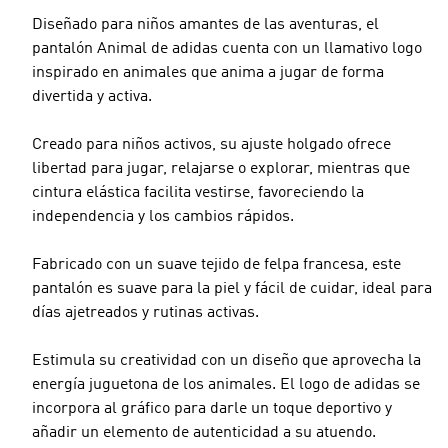
Diseñado para niños amantes de las aventuras, el
pantalón Animal de adidas cuenta con un llamativo logo
inspirado en animales que anima a jugar de forma
divertida y activa.
Creado para niños activos, su ajuste holgado ofrece
libertad para jugar, relajarse o explorar, mientras que
cintura elástica facilita vestirse, favoreciendo la
independencia y los cambios rápidos.
Fabricado con un suave tejido de felpa francesa, este
pantalón es suave para la piel y fácil de cuidar, ideal para
días ajetreados y rutinas activas.
Estimula su creatividad con un diseño que aprovecha la
energía juguetona de los animales. El logo de adidas se
incorpora al gráfico para darle un toque deportivo y
añadir un elemento de autenticidad a su atuendo.