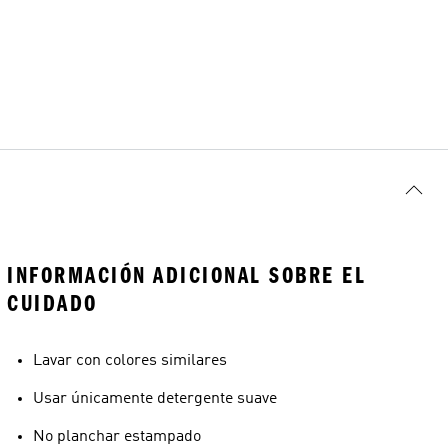
INFORMACIÓN ADICIONAL SOBRE EL
CUIDADO
Lavar con colores similares
Usar únicamente detergente suave
No planchar estampado