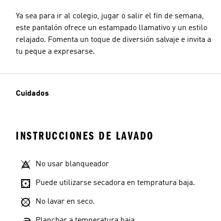
Ya sea para ir al colegio, jugar o salir el fin de semana,
este pantalón ofrece un estampado llamativo y un estilo
relajado. Fomenta un toque de diversión salvaje e invita a
tu peque a expresarse.
Cuidados
INSTRUCCIONES DE LAVADO
No usar blanqueador
Puede utilizarse secadora en tempratura baja.
No lavar en seco.
Planchar a temperatura baja.