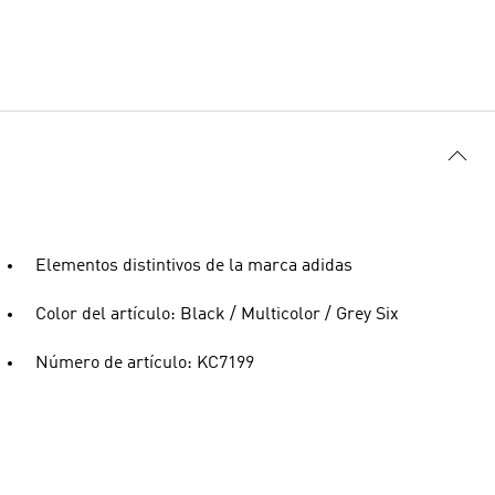
Elementos distintivos de la marca adidas
Color del artículo: Black / Multicolor / Grey Six
Número de artículo: KC7199