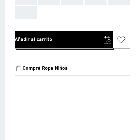
AAA
Añadir al carrito
Comprá Ropa Niños