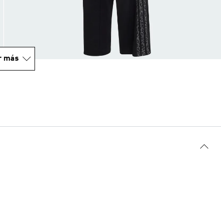
r más