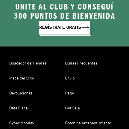
UNITE AL CLUB Y CONSEGUÍ
300 PUNTOS DE BIENVENIDA
REGÍSTRATE GRATIS
Buscador de Tiendas
Dudas Frecuentes
Mapa del Sitio
Envío
Devoluciones
Pago
Data Fiscal
Hot Sale
Cyber Monday
Boton de Arrepentimiento