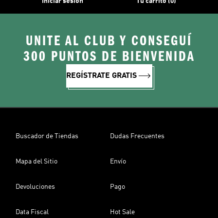
Iniciar sesión
Tu carrito (0)
UNITE AL CLUB Y CONSEGUÍ
300 PUNTOS DE BIENVENIDA
REGÍSTRATE GRATIS
Buscador de Tiendas
Dudas Frecuentes
Mapa del Sitio
Envío
Devoluciones
Pago
Data Fiscal
Hot Sale