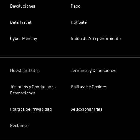
Devoluciones
Pago
Data Fiscal
Hot Sale
Cyber Monday
Boton de Arrepentimiento
Nuestros Datos
Términos y Condiciones
Términos y Condiciones
Política de Cookies
Promociones
Política de Privacidad
Seleccionar País
Reclamos