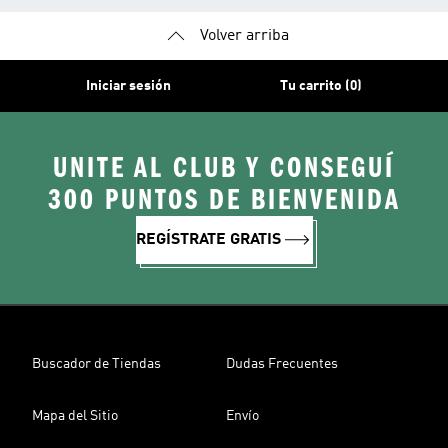
Volver arriba
Iniciar sesión
Tu carrito (0)
UNITE AL CLUB Y CONSEGUÍ
300 PUNTOS DE BIENVENIDA
REGÍSTRATE GRATIS
Buscador de Tiendas
Dudas Frecuentes
Mapa del Sitio
Envío