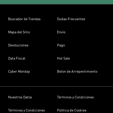
Buscador de Tiendas
Dudas Frecuentes
Mapa del Sitio
Envío
Devoluciones
Pago
Data Fiscal
Hot Sale
Cyber Monday
Boton de Arrepentimiento
Nuestros Datos
Términos y Condiciones
Términos y Condiciones
Política de Cookies