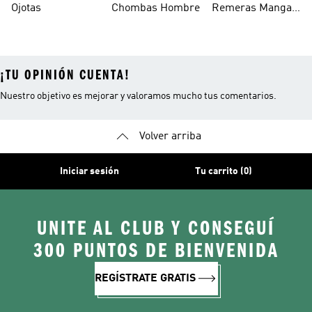
Ojotas
Chombas Hombre
Remeras Manga
Larga Mujer
¡TU OPINIÓN CUENTA!
Nuestro objetivo es mejorar y valoramos mucho tus comentarios.
Volver arriba
Iniciar sesión
Tu carrito (0)
UNITE AL CLUB Y CONSEGUÍ
300 PUNTOS DE BIENVENIDA
REGÍSTRATE GRATIS