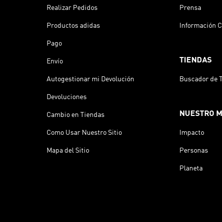
Realizar Pedidos
Prensa
Productos adidas
Información C
Pago
TIENDAS
Envío
Autogestionar mi Devolución
Buscador de 
Devoluciones
NUESTRO 
Cambio en Tiendas
Como Usar Nuestro Sitio
Impacto
Mapa del Sitio
Personas
Planeta