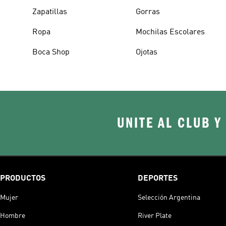
Zapatillas
Gorras
Ropa
Mochilas Escolares
Boca Shop
Ojotas
UNITE AL CLUB Y
PRODUCTOS
DEPORTES
Mujer
Selección Argentina
Hombre
River Plate